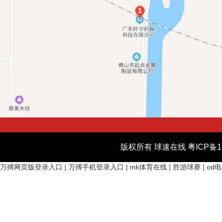
版权所有 球速在线
粤ICP备1
万搏网页版登录入口
|
万搏手机登录入口
|
mk体育在线
|
胜游球赛
|
od