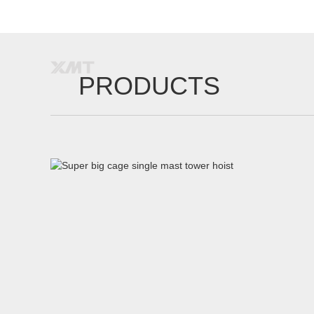
PRODUCTS