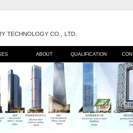
Y TECHNOLOGY CO., LTD.
SES
ABOUT
QUALIFICATION
CON