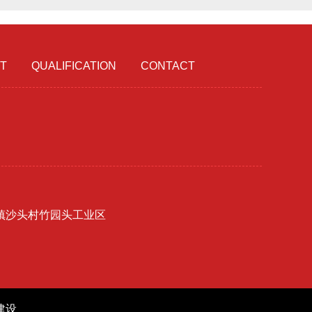
T
QUALIFICATION
CONTACT
镇沙头村竹园头工业区
建设