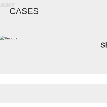
CASES
S