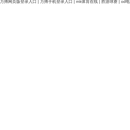
万搏网页版登录入口
|
万搏手机登录入口
|
mk体育在线
|
胜游球赛
|
od