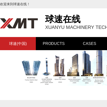
欢迎来到球速在线！
球速在线
XUANYU MACHINERY TECH
球速(中国)
PRODUCTS
CASES