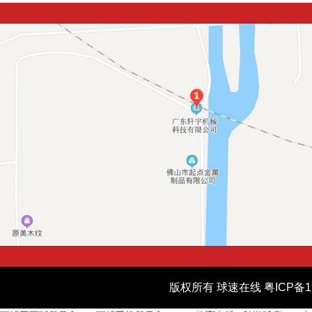
版权所有 球速在线
粤ICP备1