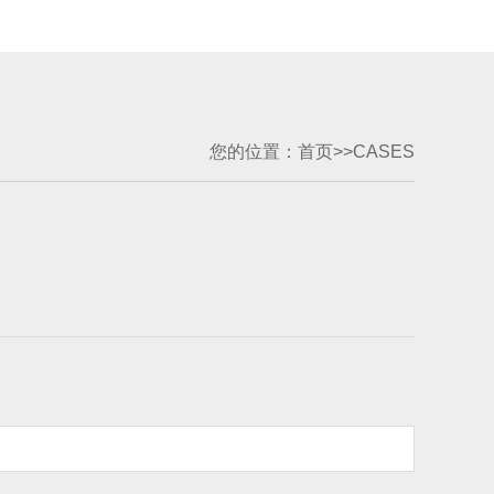
您的位置：
首页
>>
CASES