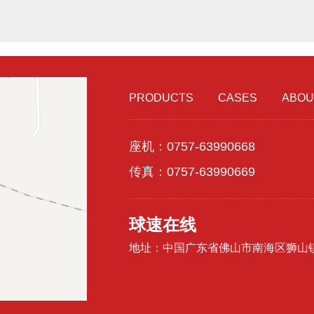
PRODUCTS
CASES
ABOU
座机：0757-63990668
传真：0757-63990669
球速在线
地址：中国广东省佛山市南海区狮山