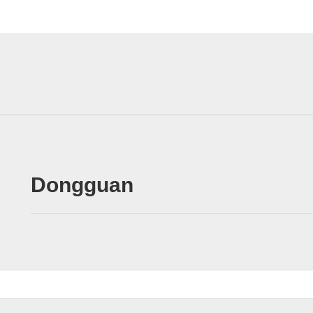
Dongguan