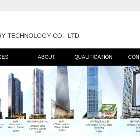
Y TECHNOLOGY CO., LTD.
SES
ABOUT
QUALIFICATION
CON