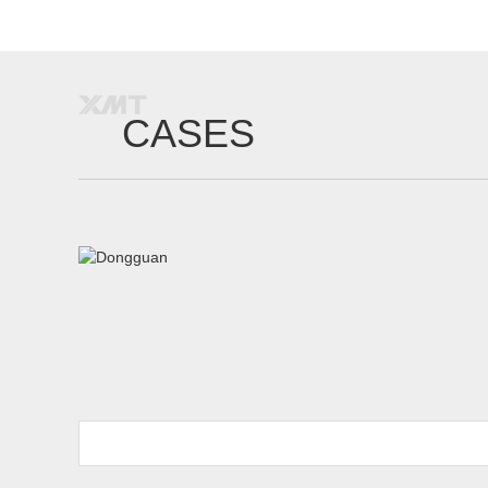
CASES