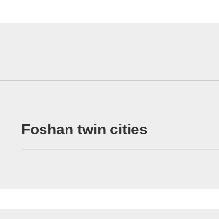
Foshan twin cities