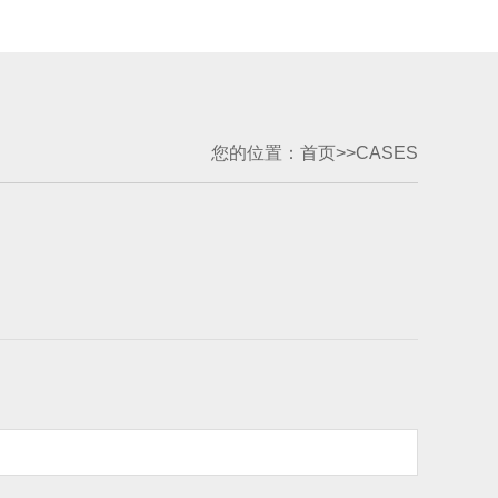
您的位置：
首页
>>
CASES