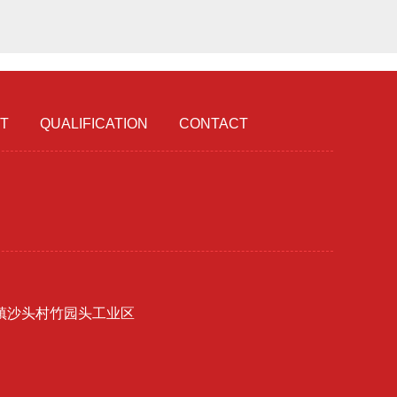
T
QUALIFICATION
CONTACT
镇沙头村竹园头工业区