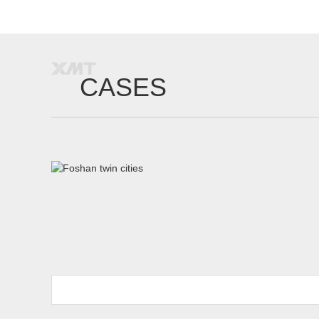
CASES