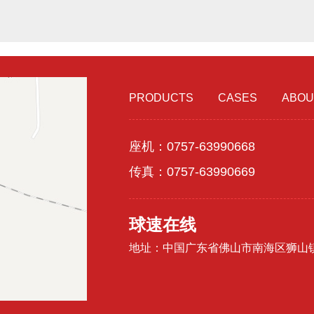
PRODUCTS
CASES
ABOU
座机：0757-63990668
传真：0757-63990669
球速在线
地址：中国广东省佛山市南海区狮山