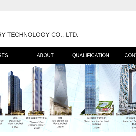
Y TECHNOLOGY CO., LTD.
SES
ABOUT
QUALIFICATION
CON