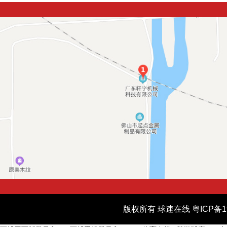
版权所有 球速在线
粤ICP备1