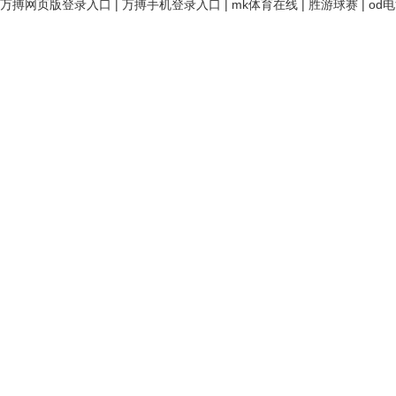
万搏网页版登录入口
|
万搏手机登录入口
|
mk体育在线
|
胜游球赛
|
od