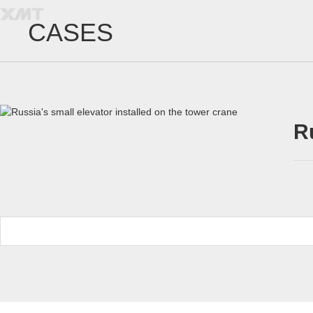
CASES
R