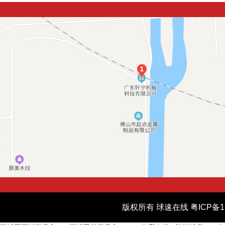
版权所有 球速在线
粤ICP备1