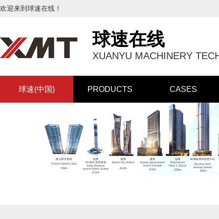
欢迎来到球速在线！
球速在线
XUANYU MACHINERY TECH
球速(中国)
PRODUCTS
CASES