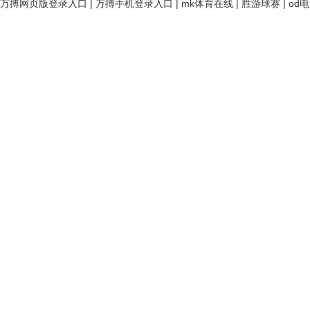
万搏网页版登录入口
|
万搏手机登录入口
|
mk体育在线
|
胜游球赛
|
od