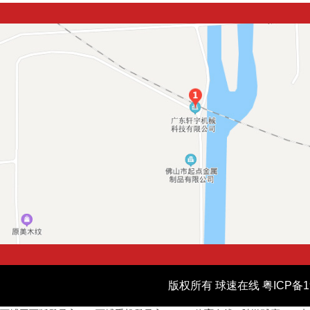
版权所有 球速在线
粤ICP备1