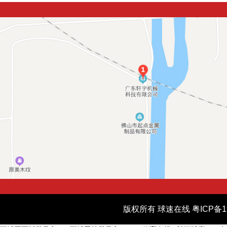
版权所有 球速在线
粤ICP备1