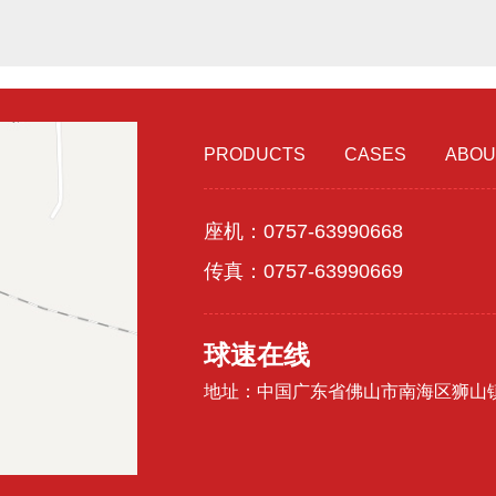
PRODUCTS
CASES
ABOU
座机：0757-63990668
传真：0757-63990669
球速在线
地址：中国广东省佛山市南海区狮山