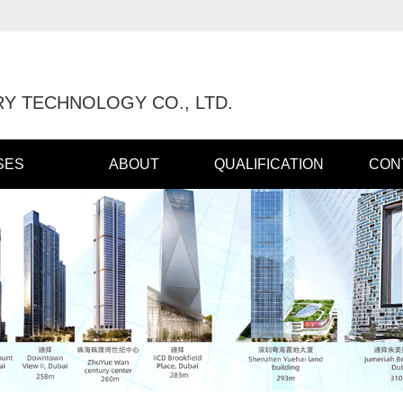
Y TECHNOLOGY CO., LTD.
SES
ABOUT
QUALIFICATION
CON