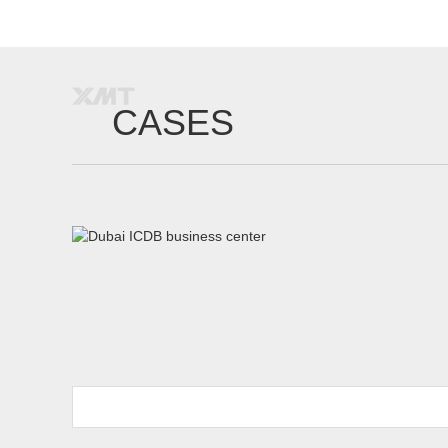
CASES