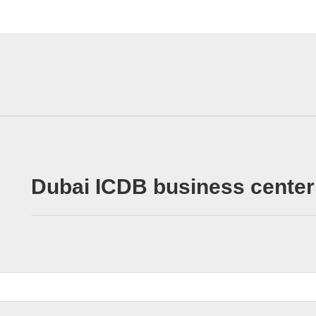
Dubai ICDB business center