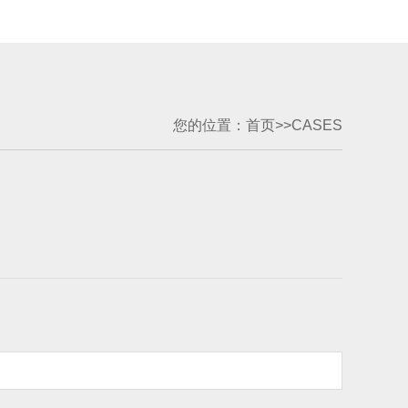
您的位置：
首页
>>
CASES