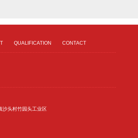
T
QUALIFICATION
CONTACT
镇沙头村竹园头工业区