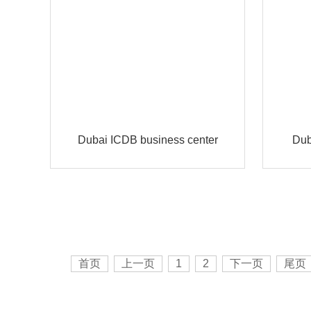
Dubai ICDB business center
Dub
首页
上一页
1
2
下一页
尾页