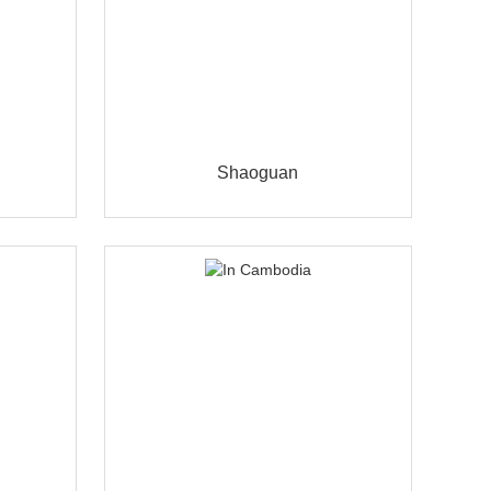
Shaoguan