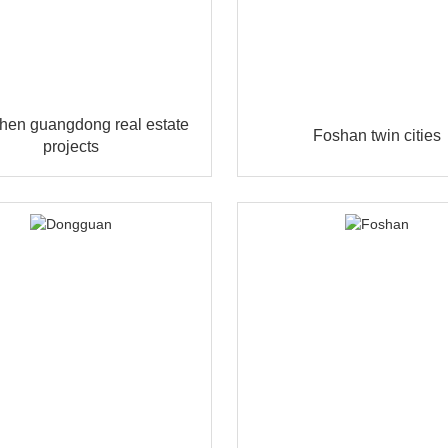
hen guangdong real estate
Foshan twin cities
projects