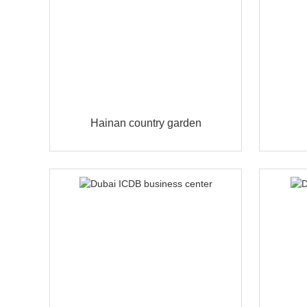
Hainan country garden