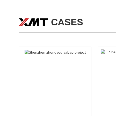
CASES