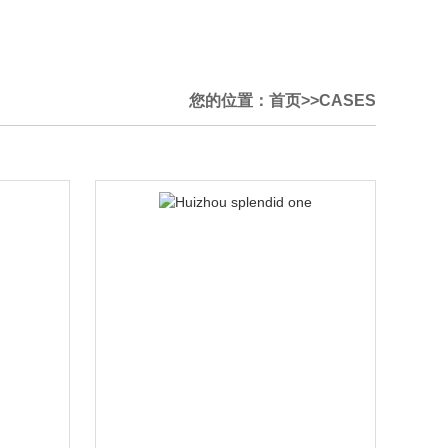
您的位置：
首页
>>
CASES