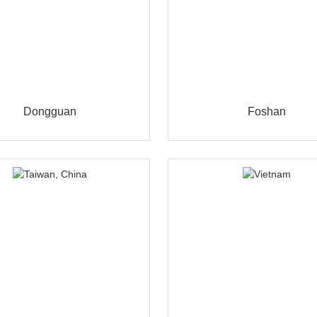
Dongguan
Foshan