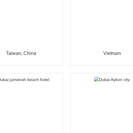
Taiwan, China
Vietnam