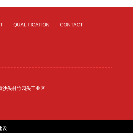
T
QUALIFICATION
CONTACT
镇沙头村竹园头工业区
建设