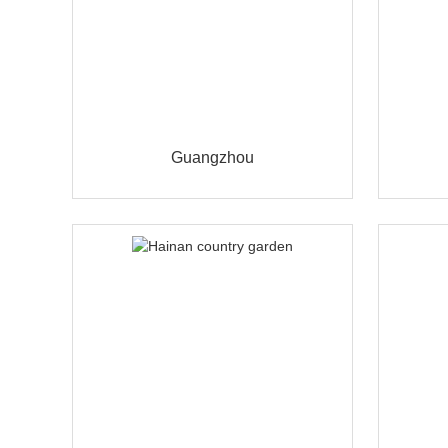
Guangzhou