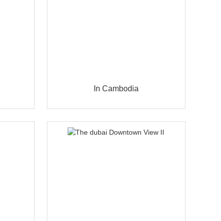
In Cambodia