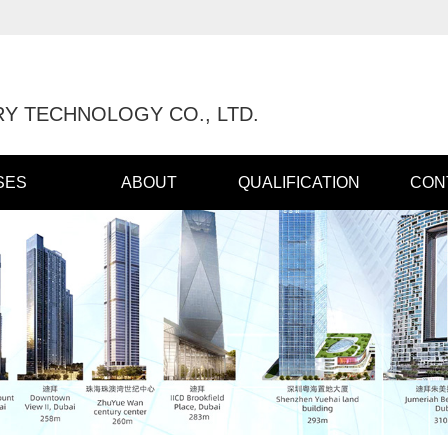
Y TECHNOLOGY CO., LTD.
SES
ABOUT
QUALIFICATION
CON