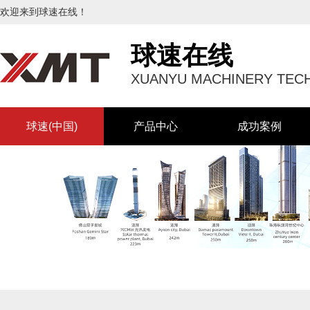
欢迎来到球速在线！
球速在线
XUANYU MACHINERY TECH
球速(中国)
产品中心
成功案例