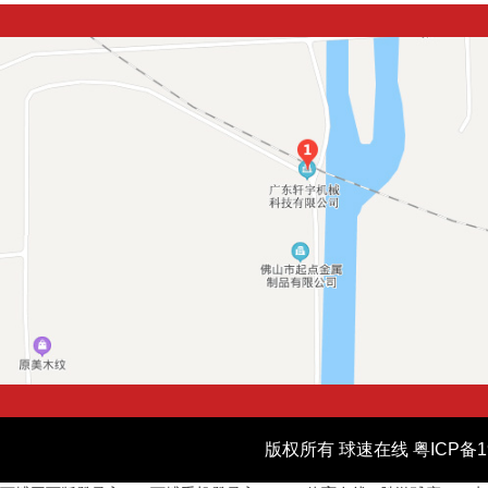
版权所有 球速在线
粤ICP备1