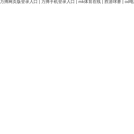
万搏网页版登录入口
|
万搏手机登录入口
|
mk体育在线
|
胜游球赛
|
od